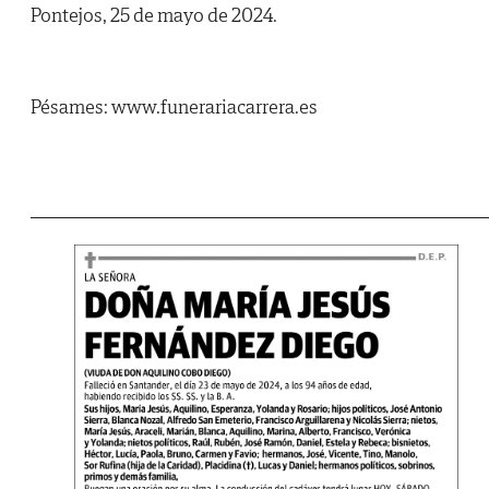
Pontejos, 25 de mayo de 2024.
Pésames: www.funerariacarrera.es