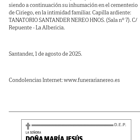
siendo a continuación su inhumación en el cementerio
de Ciriego, en la intimidad familiar. Capilla ardiente:
TANATORIO SANTANDER NEREO HNOS. (Sala nº 7). C/
Repuente - La Albericia.
Santander, 1 de agosto de 2025.
Condolencias Internet: www.funerarianereo.es