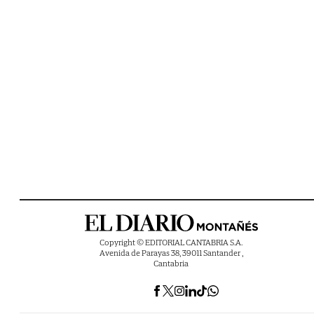
Copyright © EDITORIAL CANTABRIA S.A.
Avenida de Parayas 38, 39011 Santander ,
Cantabria