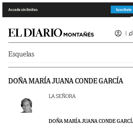
Saltar al contenido
Accede sin límites
Suscríbete
Esquelas
DOÑA MARÍA JUANA CONDE GARCÍA
LA SEÑORA
DOÑA MARÍA JUANA CONDE GARCÍ