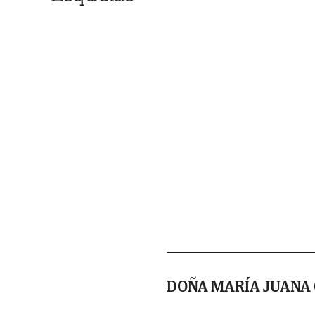
DOÑA MARÍA JUANA 