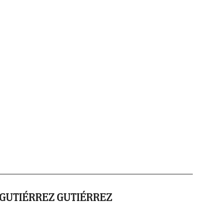
GUTIÉRREZ GUTIÉRREZ