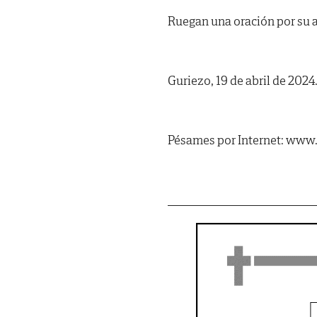
Ruegan una oración por su al
Guriezo, 19 de abril de 2024
Pésames por Internet: www