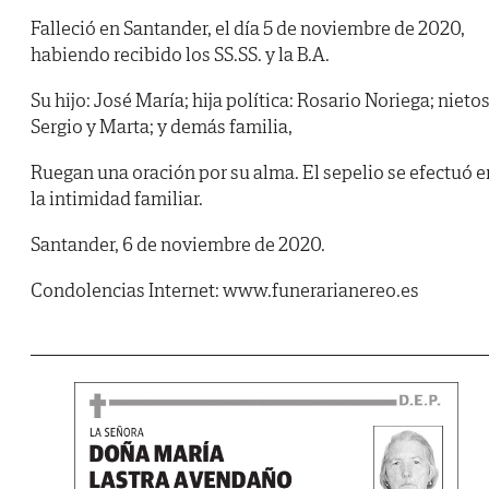
Falleció en Santander, el día 5 de noviembre de 2020,
habiendo recibido los SS.SS. y la B.A.
Su hijo: José María; hija política: Rosario Noriega; nietos
Sergio y Marta; y demás familia,
Ruegan una oración por su alma. El sepelio se efectuó e
la intimidad familiar.
Santander, 6 de noviembre de 2020.
Condolencias Internet: www.funerarianereo.es