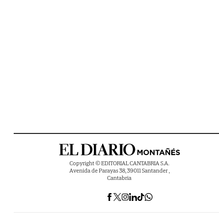
Copyright © EDITORIAL CANTABRIA S.A.
Avenida de Parayas 38, 39011 Santander ,
Cantabria