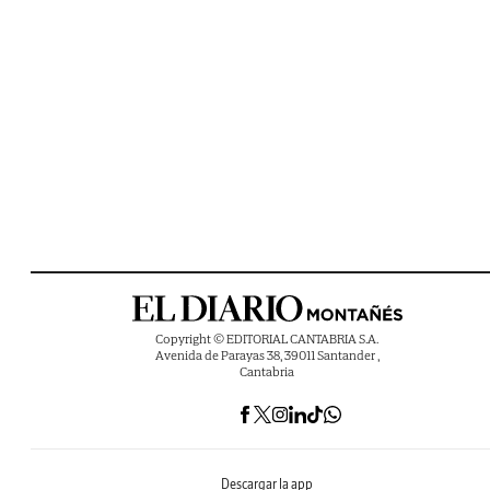
Copyright © EDITORIAL CANTABRIA S.A.
Avenida de Parayas 38, 39011 Santander ,
Cantabria
Descargar la app