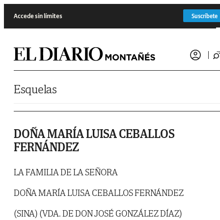
Saltar al contenido
Accede sin límites
Suscríbete
Esquelas
DOÑA MARÍA LUISA CEBALLOS
FERNÁNDEZ
LA FAMILIA DE LA SEÑORA
DOÑA MARÍA LUISA CEBALLOS FERNÁNDEZ
(SINA) (VDA. DE DON JOSÉ GONZÁLEZ DÍAZ)