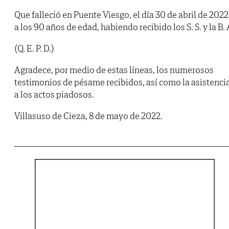
Que falleció en Puente Viesgo, el día 30 de abril de 2022
a los 90 años de edad, habiendo recibido los S. S. y la B. 
(Q. E. P. D.)
Agradece, por medio de estas líneas, los numerosos
testimonios de pésame recibidos, así como la asistenci
a los actos piadosos.
Villasuso de Cieza, 8 de mayo de 2022.