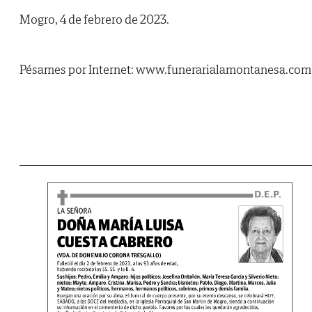
Mogro, 4 de febrero de 2023.
Pésames por Internet: www.funerarialamontanesa.com