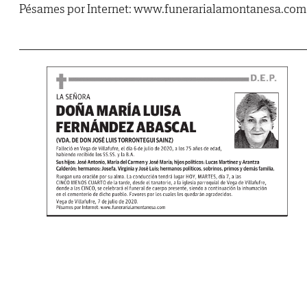
Pésames por Internet: www.funerarialamontanesa.com