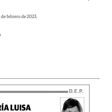
 de febrero de 2023.
m