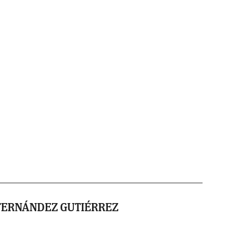
FERNÁNDEZ GUTIÉRREZ