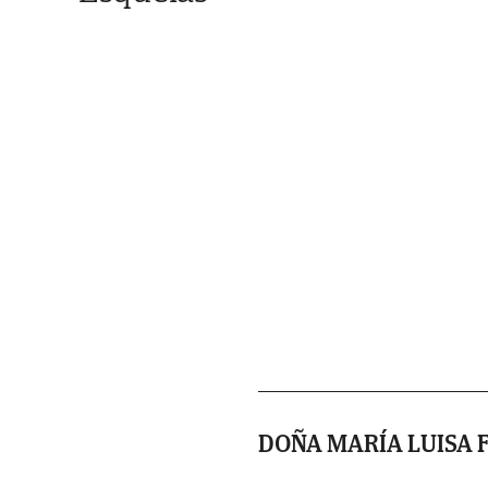
DOÑA MARÍA LUISA 