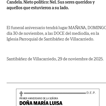
Candela. Nieto político: Nel. Sus seres queridos y
aquellos que estuvieron a su lado.
El funeral aniversario tendrá lugar MAÑANA, DOMINGO
día 30 de noviembre, a las DOCE del mediodía, en la
Iglesia Parroquial de Santibáñez de Villacarriedo.
Santibáñez de Villacarriedo, 29 de noviembre de 2025.