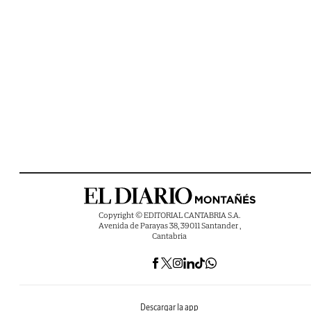
Copyright © EDITORIAL CANTABRIA S.A.
Avenida de Parayas 38, 39011 Santander ,
Cantabria
Descargar la app