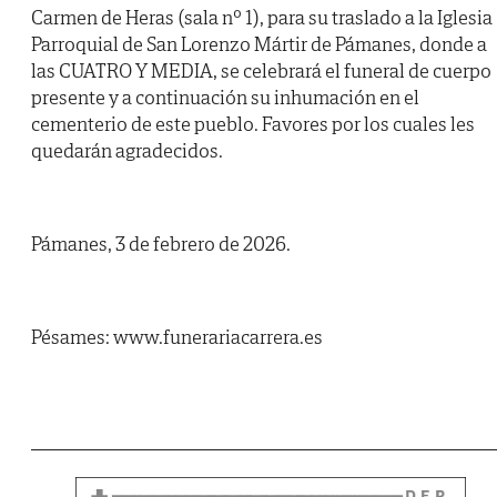
Carmen de Heras (sala nº 1), para su traslado a la Iglesia
Parroquial de San Lorenzo Mártir de Pámanes, donde a
las CUATRO Y MEDIA, se celebrará el funeral de cuerpo
presente y a continuación su inhumación en el
cementerio de este pueblo. Favores por los cuales les
quedarán agradecidos.
Pámanes, 3 de febrero de 2026.
Pésames: www.funerariacarrera.es