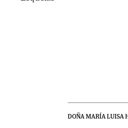
DOÑA MARÍA LUISA 