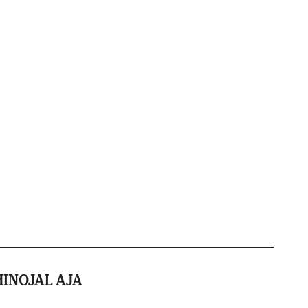
HINOJAL AJA