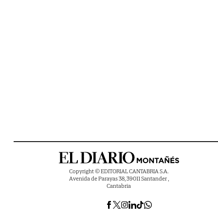
Copyright © EDITORIAL CANTABRIA S.A.
Avenida de Parayas 38, 39011 Santander ,
Cantabria