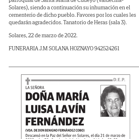
Solares), siendo a continuación su inhumación en el
cementerio de dicho pueblo. Favores por los cuales les
quedarán agradecidos. Tanatorio de Heras (sala 3).
Solares, 22 de marzo de 2022.
FUNERARIA J.M SOLANA HOZNAYO 942524261