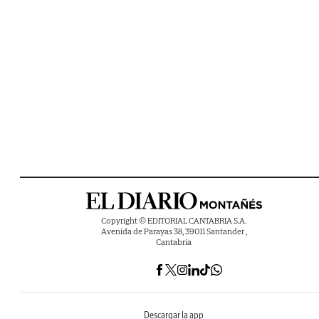
Copyright © EDITORIAL CANTABRIA S.A.
Avenida de Parayas 38, 39011 Santander ,
Cantabria
Descargar la app