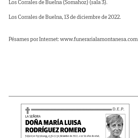
Los Corrales de Buelna (Somahoz) (sala 3).
Los Corrales de Buelna, 13 de diciembre de 2022.
Pésames por Internet: www.funerarialamontanesa.com