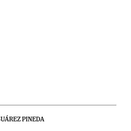
SUÁREZ PINEDA