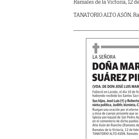
Ramales de la Victoria, 12 d
TANATORIO ALTO ASÓN. Ramal