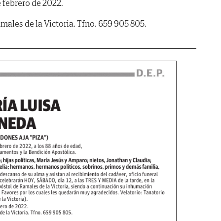
e febrero de 2022.
es de la Victoria. Tfno. 659 905 805.