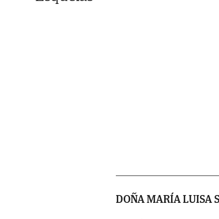
DOÑA MARÍA LUISA 