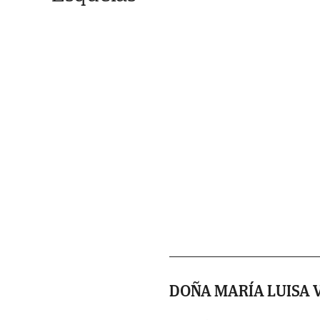
DOÑA MARÍA LUISA 