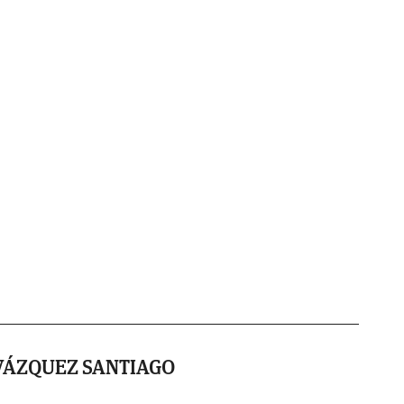
VÁZQUEZ SANTIAGO