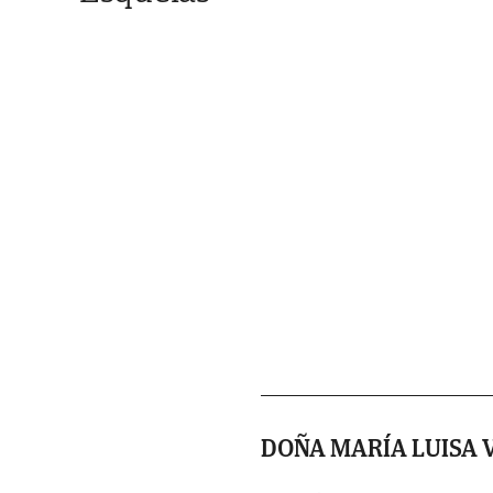
DOÑA MARÍA LUISA V