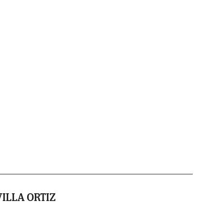
ILLA ORTIZ