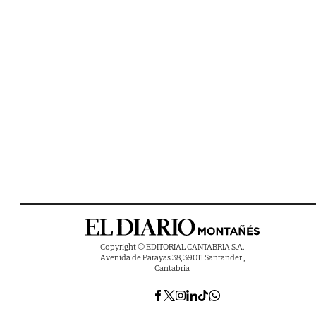
Copyright © EDITORIAL CANTABRIA S.A.
Avenida de Parayas 38, 39011 Santander ,
Cantabria