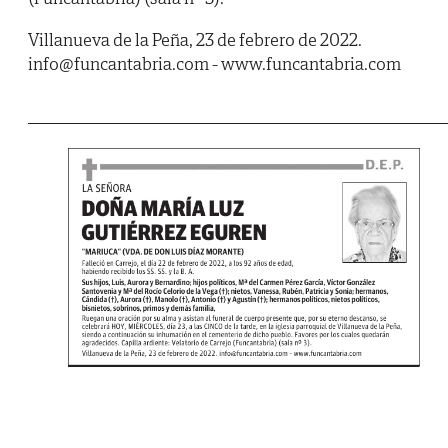
Villanueva de la Peña, 23 de febrero de 2022.
info@funcantabria.com - www.funcantabria.com