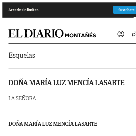
Saltar al contenido
Accede sin límites
Suscríbete
Esquelas
DOÑA MARÍA LUZ MENCÍA LASARTE
LA SEÑORA
DOÑA MARÍA LUZ MENCÍA LASARTE