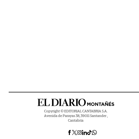
Copyright © EDITORIAL CANTABRIA S.A.
Avenida de Parayas 38, 39011 Santander ,
Cantabria