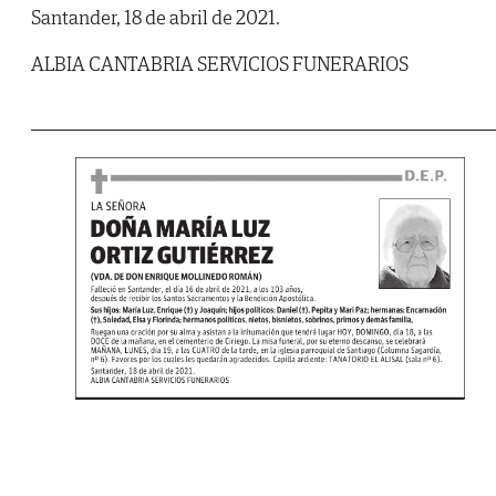
Santander, 18 de abril de 2021.
ALBIA CANTABRIA SERVICIOS FUNERARIOS