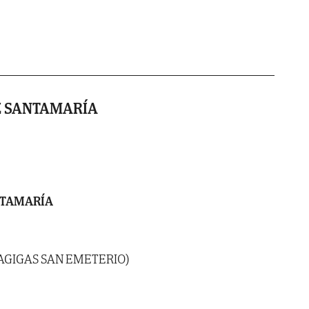
 SANTAMARÍA
NTAMARÍA
CAGIGAS SAN EMETERIO)