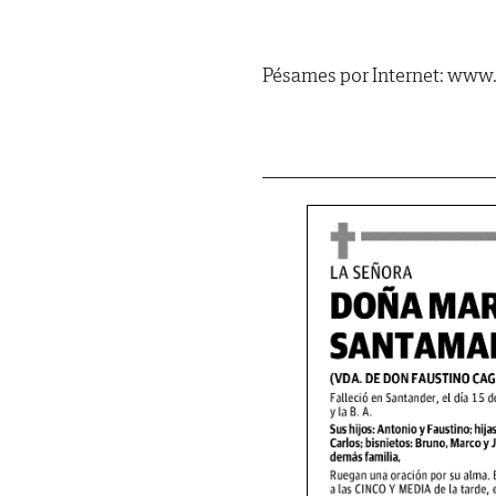
Pésames por Internet: www