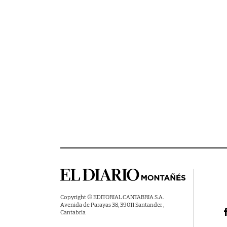
Copyright © EDITORIAL CANTABRIA S.A.
Avenida de Parayas 38, 39011 Santander ,
Cantabria