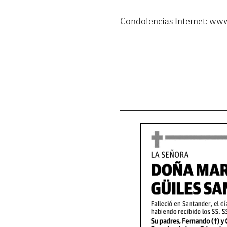
Condolencias Internet: www