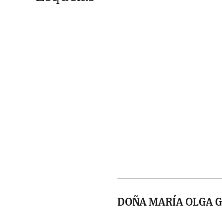
DOÑA MARÍA OLGA 