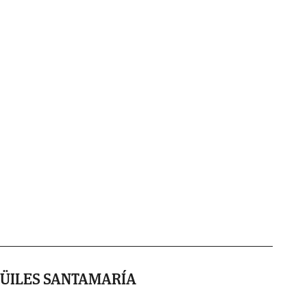
GÜILES SANTAMARÍA