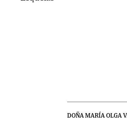
DOÑA MARÍA OLGA 