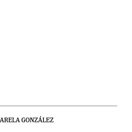
VARELA GONZÁLEZ