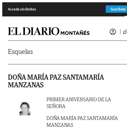
Saltar al contenido
Accede sin límites
Suscríbete
Esquelas
DOÑA MARÍA PAZ SANTAMARÍA
MANZANAS
PRIMER ANIVERSARIO DE LA
SEÑORA
DOÑA MARÍA PAZ SANTAMARÍA
MANZANAS