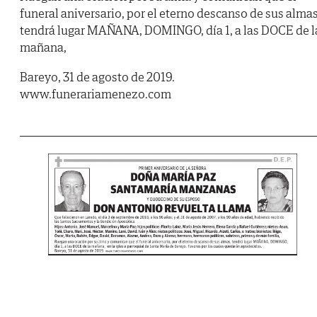
funeral aniversario, por el eterno descanso de sus almas
tendrá lugar MAÑANA, DOMINGO, día 1, a las DOCE de l
mañana,
Bareyo, 31 de agosto de 2019.
www.funerariamenezo.com