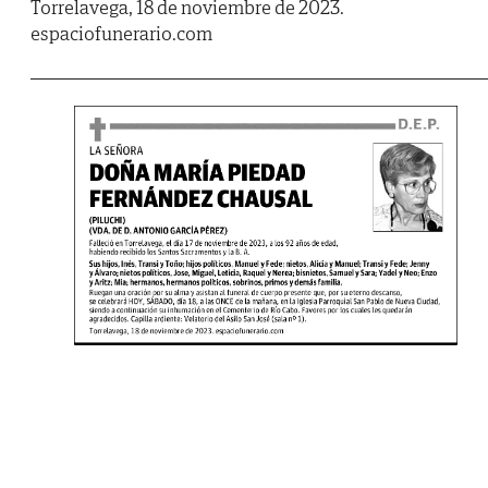
Torrelavega, 18 de noviembre de 2023.
espaciofunerario.com