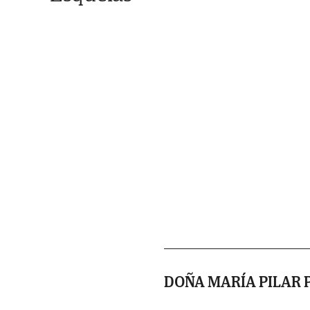
DOÑA MARÍA PILAR 