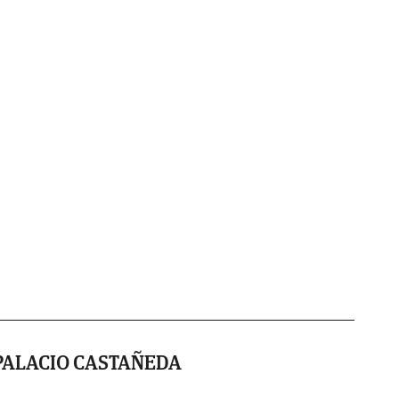
PALACIO CASTAÑEDA