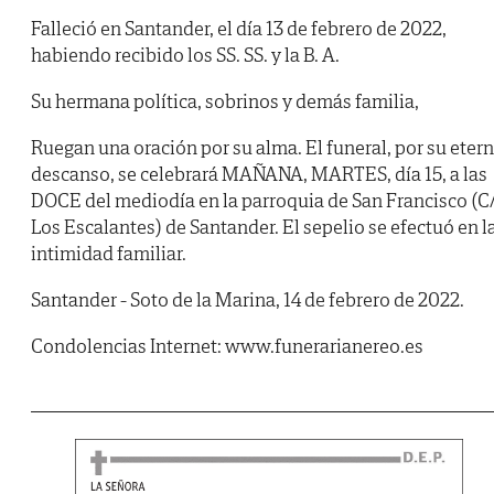
Falleció en Santander, el día 13 de febrero de 2022,
habiendo recibido los SS. SS. y la B. A.
Su hermana política, sobrinos y demás familia,
Ruegan una oración por su alma. El funeral, por su eter
descanso, se celebrará MAÑANA, MARTES, día 15, a las
DOCE del mediodía en la parroquia de San Francisco (C
Los Escalantes) de Santander. El sepelio se efectuó en l
intimidad familiar.
Santander - Soto de la Marina, 14 de febrero de 2022.
Condolencias Internet: www.funerarianereo.es