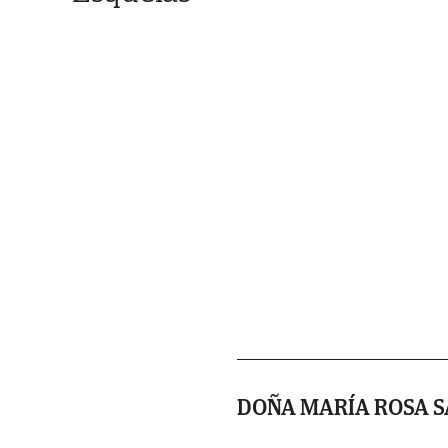
DOÑA MARÍA ROSA S