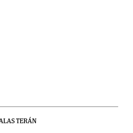
ALAS TERÁN