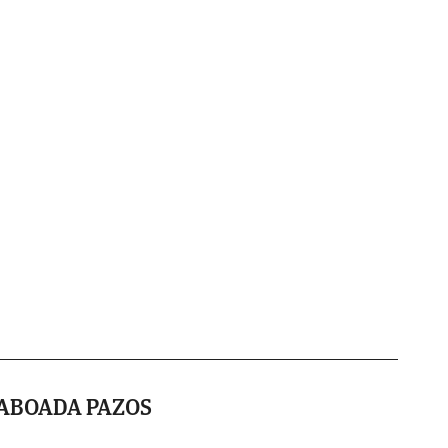
TABOADA PAZOS