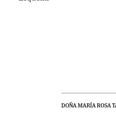
DOÑA MARÍA ROSA 