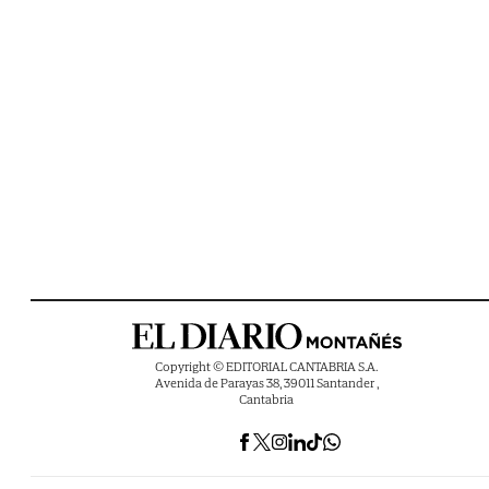
Copyright © EDITORIAL CANTABRIA S.A.
Avenida de Parayas 38, 39011 Santander ,
Cantabria