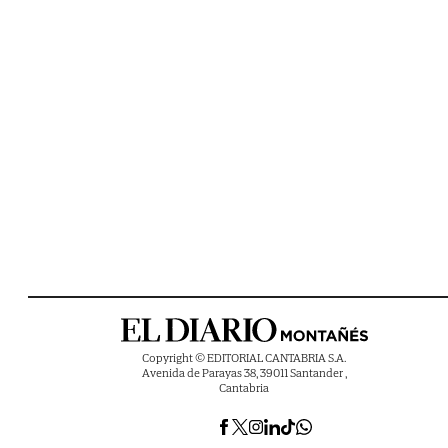
Copyright © EDITORIAL CANTABRIA S.A.
Avenida de Parayas 38, 39011 Santander ,
Cantabria