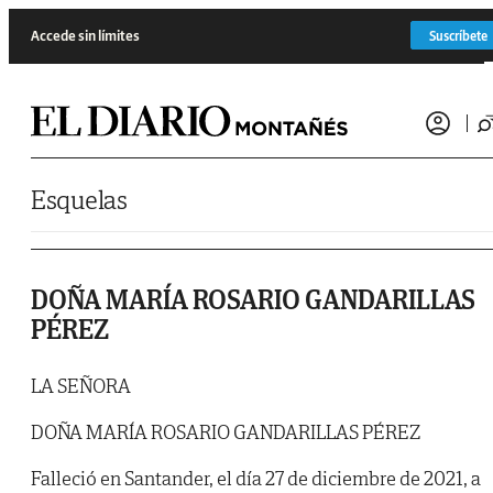
Saltar al contenido
Accede sin límites
Suscríbete
Esquelas
DOÑA MARÍA ROSARIO GANDARILLAS
PÉREZ
LA SEÑORA
DOÑA MARÍA ROSARIO GANDARILLAS PÉREZ
Falleció en Santander, el día 27 de diciembre de 2021, a