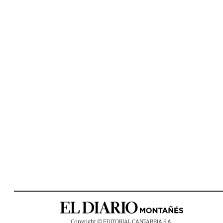
Copyright © EDITORIAL CANTABRIA S.A.