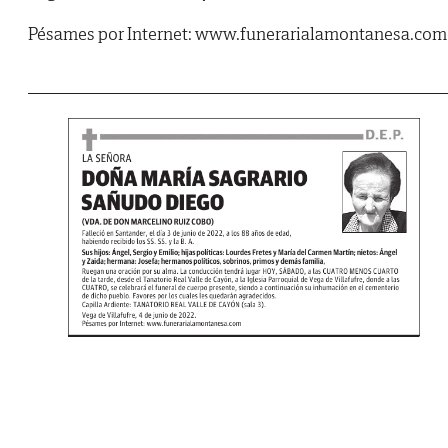
Pésames por Internet: www.funerarialamontanesa.com