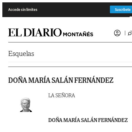
Saltar al contenido
Accede sin límites
Suscríbete
Esquelas
DOÑA MARÍA SALÁN FERNÁNDEZ
LA SEÑORA
DOÑA MARÍA SALÁN FERNÁNDEZ