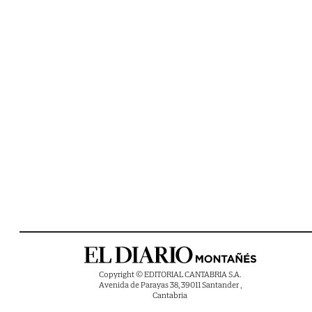
Copyright © EDITORIAL CANTABRIA S.A.
Avenida de Parayas 38, 39011 Santander ,
Cantabria