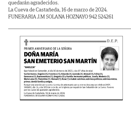
quedarán agradecidos.
La Cueva de Castañeda, 16 de marzo de 2024.
FUNERARIA J.M SOLANA HOZNAYO 942 524261