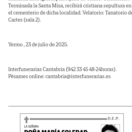
Terminada la Santa Misa, recibirá cristiana sepultura en
el cementerio de dicha localidad. Velatorio: Tanatorio d
Cartes (sala 2).
Yermo , 23 de julio de 2025.
Interfunerarias Cantabria (942 33 45 48-24horas).
Pésames online: cantabria@interfunerarias.es