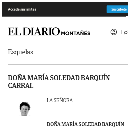
Saltar al contenido
Accede sin límites
Suscríbete
Esquelas
DOÑA MARÍA SOLEDAD BARQUÍN
CARRAL
LA SEÑORA
DOÑA MARÍA SOLEDAD BARQUÍN