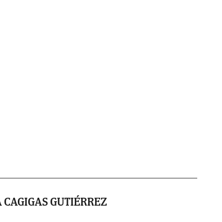
 CAGIGAS GUTIÉRREZ