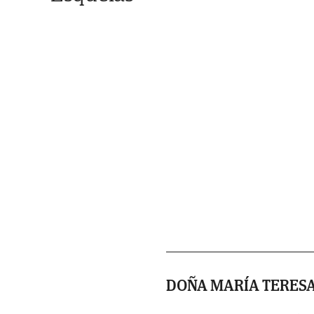
DOÑA MARÍA TERESA