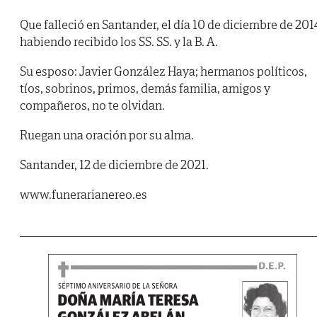
Que falleció en Santander, el día 10 de diciembre de 201
habiendo recibido los SS. SS. y la B. A.
Su esposo: Javier González Haya; hermanos políticos,
tíos, sobrinos, primos, demás familia, amigos y
compañeros, no te olvidan.
Ruegan una oración por su alma.
Santander, 12 de diciembre de 2021.
www.funerarianereo.es