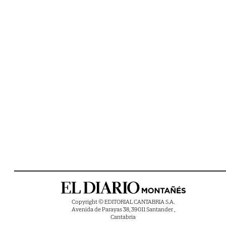
Copyright © EDITORIAL CANTABRIA S.A.
Avenida de Parayas 38, 39011 Santander ,
Cantabria