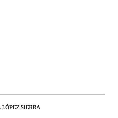
 LÓPEZ SIERRA