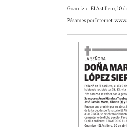
Guarnizo - El Astillero, 10 d
Pésames por Internet: www