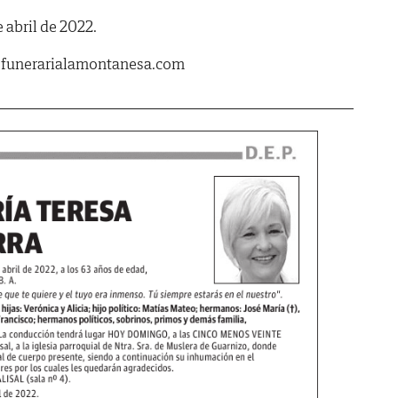
e abril de 2022.
.funerarialamontanesa.com