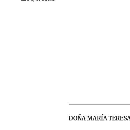
DOÑA MARÍA TERESA