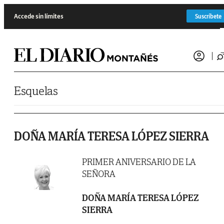
Saltar al contenido
Accede sin límites
Suscríbete
Esquelas
DOÑA MARÍA TERESA LÓPEZ SIERRA
PRIMER ANIVERSARIO DE LA
SEÑORA
DOÑA MARÍA TERESA LÓPEZ
SIERRA