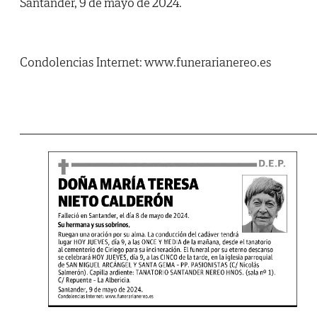
Santander, 9 de mayo de 2024.
Condolencias Internet: www.funerarianereo.es