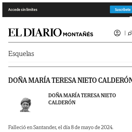
Saltar al contenido
Accede sin límites
Suscríbete
Esquelas
DOÑA MARÍA TERESA NIETO CALDERÓ
DOÑA MARÍA TERESA NIETO
CALDERÓN
Falleció en Santander, el día 8 de mayo de 2024.