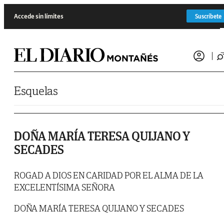
Saltar al contenido
Accede sin límites
Suscríbete
Esquelas
DOÑA MARÍA TERESA QUIJANO Y
SECADES
ROGAD A DIOS EN CARIDAD POR EL ALMA DE LA
EXCELENTÍSIMA SEÑORA
DOÑA MARÍA TERESA QUIJANO Y SECADES