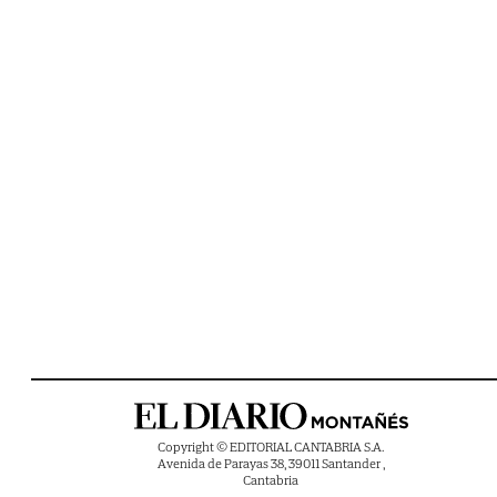
Copyright © EDITORIAL CANTABRIA S.A.
Avenida de Parayas 38, 39011 Santander ,
Cantabria