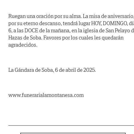
Ruegan una oración por su alma. La misa de aniversario
por su eterno descanso, tendrá lugar HOY, DOMINGO, dí
6, a las DOCE de la mañana, en la iglesia de San Pelayo 
Hazas de Soba. Favores por los cuales les quedarán
agradecidos.
La Gándara de Soba, 6 de abril de 2025.
www.funerarialamontanesa.com