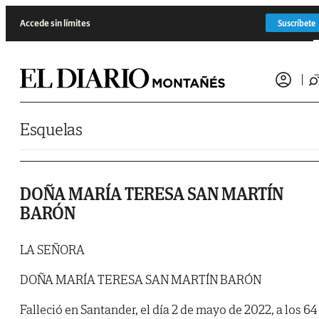
Saltar al contenido
Accede sin límites
Suscríbete
Esquelas
DOÑA MARÍA TERESA SAN MARTÍN
BARÓN
LA SEÑORA
DOÑA MARÍA TERESA SAN MARTÍN BARÓN
Falleció en Santander, el día 2 de mayo de 2022, a los 64