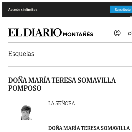
Saltar al contenido
Accede sin límites
Suscríbete
Esquelas
DOÑA MARÍA TERESA SOMAVILLA
POMPOSO
LA SEÑORA
DOÑA MARÍA TERESA SOMAVILLA