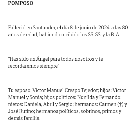
POMPOSO
Falleció en Santander, el día 8 de junio de 2024, a las 80
años de edad, habiendo recibido los SS. SS. y la B. A.
"Has sido un Ángel para todos nosotros y te
recordaremos siempre"
Tu esposo: Víctor Manuel Crespo Tejedor; hijos: Víctor
Manuel y Sonia; hijos políticos: Nunilda y Fernando;
nietos: Daniela, Abril y Sergio; hermanos: Carmen (†) y
José Rufino; hermanos políticos, sobrinos, primos y
demás familia,